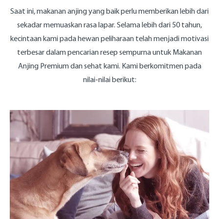
Saat ini, makanan anjing yang baik perlu memberikan lebih dari
sekadar memuaskan rasa lapar. Selama lebih dari 50 tahun,
kecintaan kami pada hewan peliharaan telah menjadi motivasi
terbesar dalam pencarian resep sempurna untuk Makanan
Anjing Premium dan sehat kami. Kami berkomitmen pada
nilai-nilai berikut: