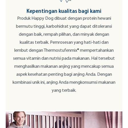
Kepentingan kualitas bagi kami
Produk Happy Dog dibuat dengan protein hewani
bermutu tinggi, karbohidrat yang dapat ditoleransi
dengan baik, rempah pilihan, dan minyak dengan
kualitas terbaik. Pemrosesan yang hati-hati dan
lembut dengan Thermostufenmix® mempertahankan
semua vitamin dan nutrisi pada makanan. Hal tersebut
menghasilkan makanan anjing yang mencakup semua
aspek kesehatan penting bagi anjing Anda. Dengan
kombinasi unik ini, anjing Anda mengkonsumsi makanan
yang terbaik.