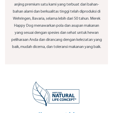
anjing premium satu kami yang terbuat dari bahan-
bahan alami dan berkualitas tinggi telah diproduksi di
Wehringen, Bavaria, selama lebih dari 50 tahun. Merek
Happy Dog menawarkan pola dan asupan makanan
yang sesuai dengan spesies dan sehat untuk hewan
peliharaan Anda dan dirancang dengan kelezatan yang
baik, mudah dicerna, dan toleransi makanan yang baik.