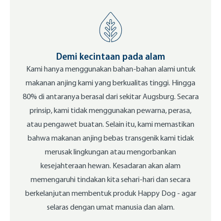
Demi kecintaan pada alam
Kami hanya menggunakan bahan-bahan alami untuk
makanan anjing kami yang berkualitas tinggi. Hingga
80% di antaranya berasal dari sekitar Augsburg. Secara
prinsip, kami tidak menggunakan pewarna, perasa,
atau pengawet buatan. Selain itu, kami memastikan
bahwa makanan anjing bebas transgenik kami tidak
merusak lingkungan atau mengorbankan
kesejahteraan hewan. Kesadaran akan alam
memengaruhi tindakan kita sehari-hari dan secara
berkelanjutan membentuk produk Happy Dog - agar
selaras dengan umat manusia dan alam.