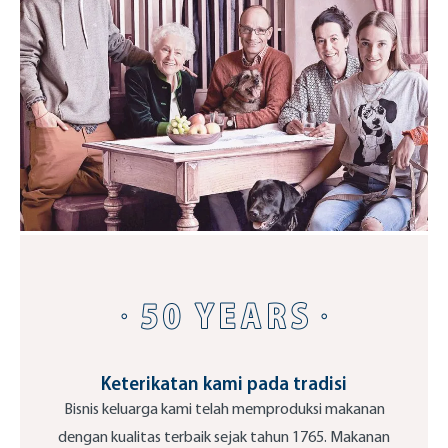
Keterikatan kami pada tradisi
Bisnis keluarga kami telah memproduksi makanan
dengan kualitas terbaik sejak tahun 1765. Makanan