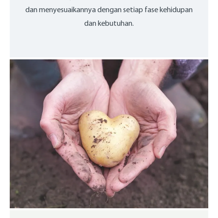
dan menyesuaikannya dengan setiap fase kehidupan
dan kebutuhan.