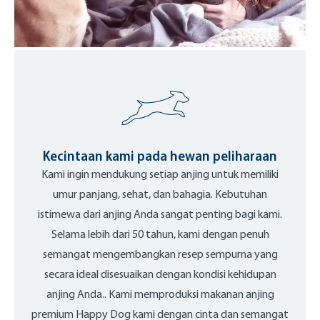
Kecintaan kami pada hewan peliharaan
Kami ingin mendukung setiap anjing untuk memiliki
umur panjang, sehat, dan bahagia. Kebutuhan
istimewa dari anjing Anda sangat penting bagi kami.
Selama lebih dari 50 tahun, kami dengan penuh
semangat mengembangkan resep sempurna yang
secara ideal disesuaikan dengan kondisi kehidupan
anjing Anda.. Kami memproduksi makanan anjing
premium Happy Dog kami dengan cinta dan semangat