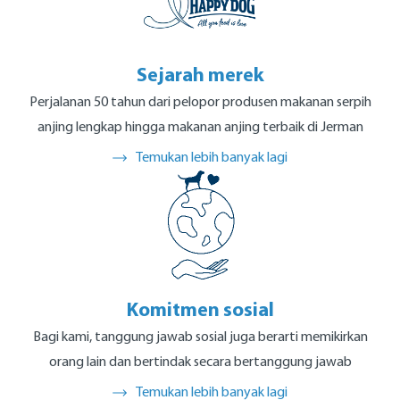
Sejarah merek
Perjalanan 50 tahun dari pelopor produsen makanan serpih
anjing lengkap hingga makanan anjing terbaik di Jerman
Temukan lebih banyak lagi
Komitmen sosial
Bagi kami, tanggung jawab sosial juga berarti memikirkan
orang lain dan bertindak secara bertanggung jawab
Temukan lebih banyak lagi