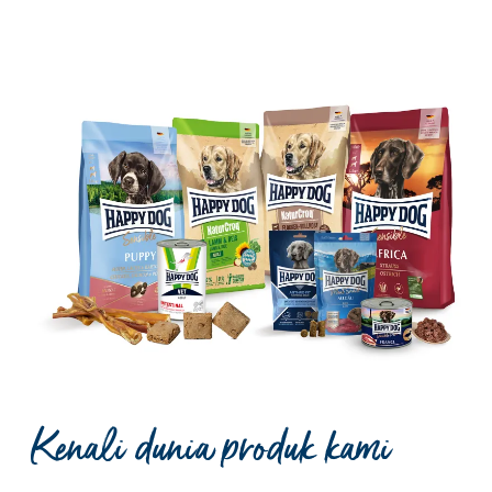
Kenali dunia produk kami