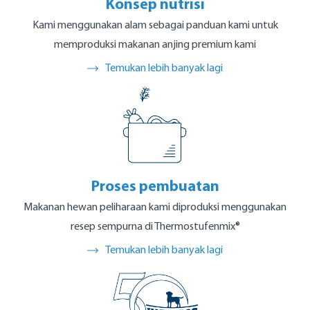
Konsep nutrisi
Kami menggunakan alam sebagai panduan kami untuk
memproduksi makanan anjing premium kami
Temukan lebih banyak lagi
Proses pembuatan
Makanan hewan peliharaan kami diproduksi menggunakan
resep sempurna di Thermostufenmix®
Temukan lebih banyak lagi