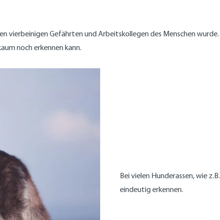
en vierbeinigen Gefährten und Arbeitskollegen des Menschen wurde. D
kaum noch erkennen kann.
Bei vielen Hunderassen, wie z.
eindeutig erkennen.