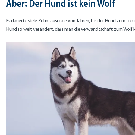
Aber: Der Hund ist kein Wolf
Es dauerte viele Zehntausende von Jahren, bis der Hund zum treu
Hund so weit verändert, dass man die Verwandtschaft zum Wolf 