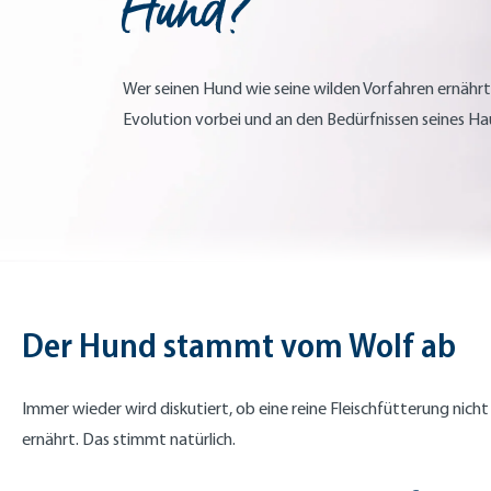
Hund?
Wer seinen Hund wie seine wilden Vorfahren ernährt,
Evolution vorbei und an den Bedürfnissen seines Hau
Der Hund stammt vom Wolf ab
Immer wieder wird diskutiert, ob eine reine Fleischfütterung ni
ernährt. Das stimmt natürlich.