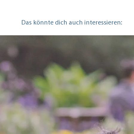
Das könnte dich auch interessieren: