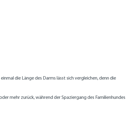
einmal die Länge des Darms lässt sich vergleichen, denn die
ter oder mehr zurück, während der Spaziergang des Familienhundes