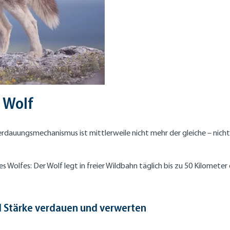
 Wolf
rdauungsmechanismus ist mittlerweile nicht mehr der gleiche – nicht 
es Wolfes: Der Wolf legt in freier Wildbahn täglich bis zu 50 Kilome
d Stärke verdauen und verwerten