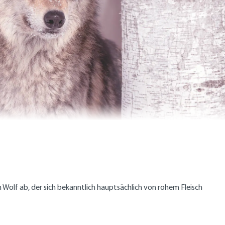
Wolf ab, der sich bekanntlich hauptsächlich von rohem Fleisch