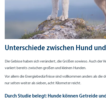
Unterschiede zwischen Hund und
Die Gebisse haben sich verändert, die Größen sowieso. Auch der Ve
variiert bereits zwischen großen und kleinen Hunden.
Vor allem die Energiebedürfnisse sind vollkommen anders als die d
nur selten weiter als sieben, acht Kilometer reicht.
Durch Studie belegt: Hunde können Getreide un