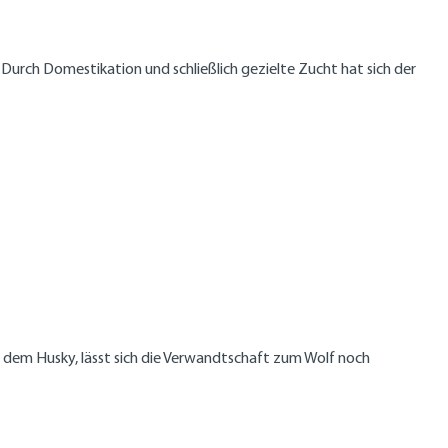
urch Domestikation und schließlich gezielte Zucht hat sich der
B. dem Husky, lässt sich die Verwandtschaft zum Wolf noch