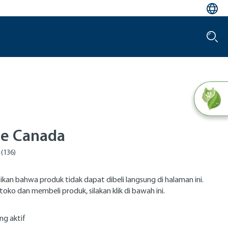
le Canada
ikan bahwa produk tidak dapat dibeli langsung di halaman ini.
toko dan membeli produk, silakan klik di bawah ini.
ng aktif