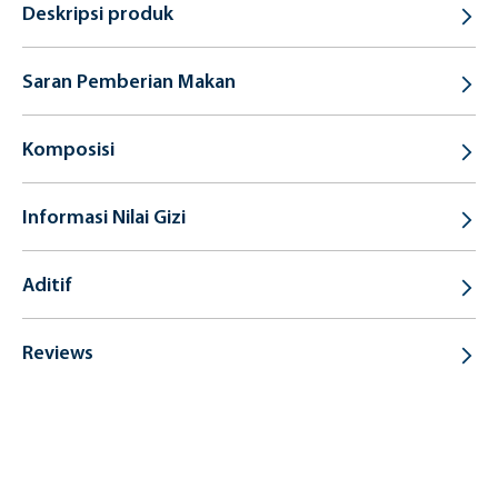
Deskripsi produk
Saran Pemberian Makan
Komposisi
Informasi Nilai Gizi
Aditif
Reviews