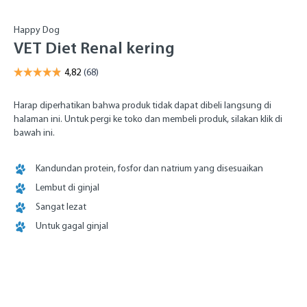
Happy Dog
VET Diet Renal kering
Harap diperhatikan bahwa produk tidak dapat dibeli langsung di
halaman ini. Untuk pergi ke toko dan membeli produk, silakan klik di
bawah ini.
Kandundan protein, fosfor dan natrium yang disesuaikan
Lembut di ginjal
Sangat lezat
Untuk gagal ginjal