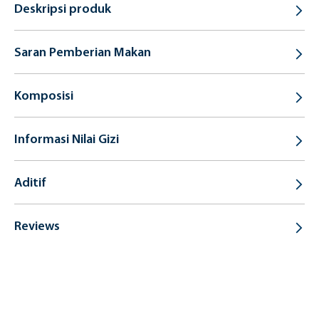
Deskripsi produk
Saran Pemberian Makan
Komposisi
Informasi Nilai Gizi
Aditif
Reviews