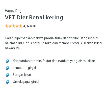
Happy Dog
VET Diet Renal kering
Harap diperhatikan bahwa produk tidak dapat dibeli langsung di
halaman ini. Untuk pergi ke toko dan membeli produk, silakan klik di
bawah ini.
Kandundan protein, fosfor dan natrium yang disesuaikan
Lembut di ginjal
Sangat lezat
Untuk gagal ginjal