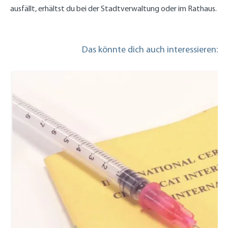
ausfällt, erhältst du bei der Stadtverwaltung oder im Rathaus.
Das könnte dich auch interessieren: