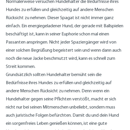
Normalerweise versuchen Hundehalter die Bedürfnisse ihres
Hundes zu erfüllen und gleichzeitig auf andere Menschen
Rücksicht zu nehmen. Dieser Spagat ist nicht immer ganz
einfach. Ein energiegeladener Hund, der gerade mit Ballspielen
beschäftigt ist, kann in seiner Euphorie schon mal einen
Passanten anspringen. Nicht jeder Spaziergänger wird von
einer solchen Begrüßung begeistert sein und wenn dann auch
noch die neue Jacke beschmutzt wird, kann es schnell zum
Streit kommen.
Grundsätzlich sollten Hundehalter bemüht sein die
Bedürfnisse ihres Hundes zu erfüllen und gleichzeitig auf
andere Menschen Rücksicht zu nehmen. Denn wenn ein
Hundehalter gegen seine Pflichten verstößt, macht er sich
nicht nur bei seinen Mitmenschen unbeliebt, sondern muss
auch juristische Folgen befürchten. Damit du und dein Hund
ein sorgenfreies Leben genießen können, ist eine gute