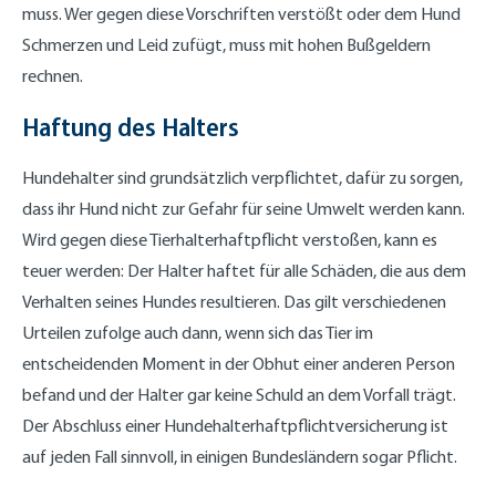
muss. Wer gegen diese Vorschriften verstößt oder dem Hund
Schmerzen und Leid zufügt, muss mit hohen Bußgeldern
rechnen.
Haftung des Halters
Hundehalter sind grundsätzlich verpflichtet, dafür zu sorgen,
dass ihr Hund nicht zur Gefahr für seine Umwelt werden kann.
Wird gegen diese Tierhalterhaftpflicht verstoßen, kann es
teuer werden: Der Halter haftet für alle Schäden, die aus dem
Verhalten seines Hundes resultieren. Das gilt verschiedenen
Urteilen zufolge auch dann, wenn sich das Tier im
entscheidenden Moment in der Obhut einer anderen Person
befand und der Halter gar keine Schuld an dem Vorfall trägt.
Der Abschluss einer Hundehalterhaftpflichtversicherung ist
auf jeden Fall sinnvoll, in einigen Bundesländern sogar Pflicht.