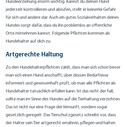
Hundeerziehung enorm wichtig. Kannst du deinen Hund
jederzeit kontrollieren und abrufen, stellt er keinerlei Gefahr
für sich und andere dar. Auch ein gutes Sozialverhalten deines
Hundes sorgt dafür, dass du ihn problemlos an öffentliche
Orte mitnehmen kannst. Folgende Pflichten kommen als
Hundehalter auf dich zu:
Artgerechte Haltung
Zu den Hundehalterpflichten zählt, dass man sich schon bevor
man sich einen Hund anschafft, über dessen Bedürfnisse
informiert und gewissenhaft prüft, ob man alle Pflichten als
Hundehalter tatsächlich erfüllen kann. Ist das nicht der Fall,
sollte man im Sinne des Hundes auf die Tierhaltung verzichten.
Das ist nicht nur eine Frage der Vernunft, sondern sogar
gesetzlich geregelt: Das Tierschutzgesetz schreibt vor, dass
der Halter sein Tier artgerecht ernähren, pflegen und halten