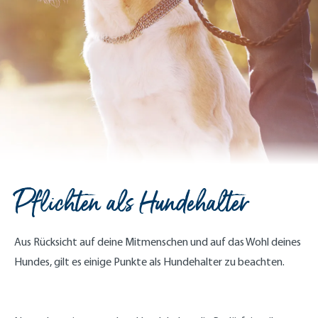
Pflichten als Hundehalter
Aus Rücksicht auf deine Mitmenschen und auf das Wohl deines
Hundes, gilt es einige Punkte als Hundehalter zu beachten.