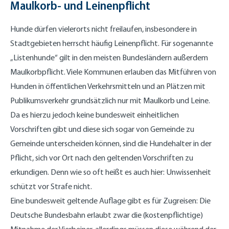
Maulkorb- und Leinenpflicht
Hunde dürfen vielerorts nicht freilaufen, insbesondere in
Stadtgebieten herrscht häufig Leinenpflicht. Für sogenannte
„Listenhunde“ gilt in den meisten Bundesländern außerdem
Maulkorbpflicht. Viele Kommunen erlauben das Mitführen von
Hunden in öffentlichen Verkehrsmitteln und an Plätzen mit
Publikumsverkehr grundsätzlich nur mit Maulkorb und Leine.
Da es hierzu jedoch keine bundesweit einheitlichen
Vorschriften gibt und diese sich sogar von Gemeinde zu
Gemeinde unterscheiden können, sind die Hundehalter in der
Pflicht, sich vor Ort nach den geltenden Vorschriften zu
erkundigen. Denn wie so oft heißt es auch hier: Unwissenheit
schützt vor Strafe nicht.
Eine bundesweit geltende Auflage gibt es für Zugreisen: Die
Deutsche Bundesbahn erlaubt zwar die (kostenpflichtige)