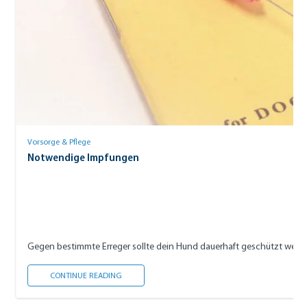
Vorsorge & Pflege
Notwendige Impfungen
Gegen bestimmte Erreger sollte dein Hund dauerhaft geschützt werde
NOTWENDIGE IMPFUNGEN
CONTINUE READING