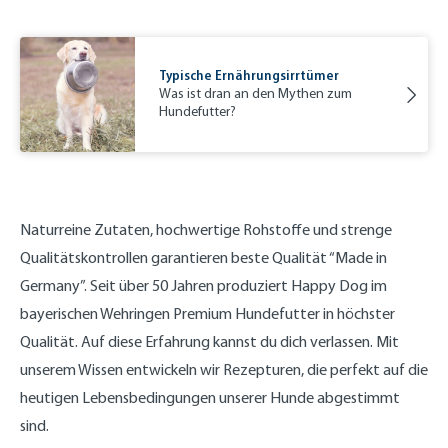
Typische Ernährungsirrtümer
Was ist dran an den Mythen zum
Hundefutter?
Naturreine Zutaten, hochwertige Rohstoffe und strenge
Qualitätskontrollen garantieren beste Qualität “Made in
Germany”. Seit über 50 Jahren produziert Happy Dog im
bayerischen Wehringen Premium Hundefutter in höchster
Qualität. Auf diese Erfahrung kannst du dich verlassen. Mit
unserem Wissen entwickeln wir Rezepturen, die perfekt auf die
heutigen Lebensbedingungen unserer Hunde abgestimmt
sind.