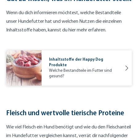
Wenn du dich informieren möchtest, welche Bestandteile
unser Hundefutter hat und welchen Nutzen die einzelnen
Inhaltsstoffe haben, kannst du hier mehr erfahren.
Inhaltsstoffe der Happy Dog
Produkte
Welche Bestandteile im Futter sind
gesund?
Fleisch und wertvolle tierische Proteine
Wie viel Fleisch ein Hund benötigt und wie du den Fleischanteil
im Hundefutter vergleichen kannst, verrät dir nachfolgender