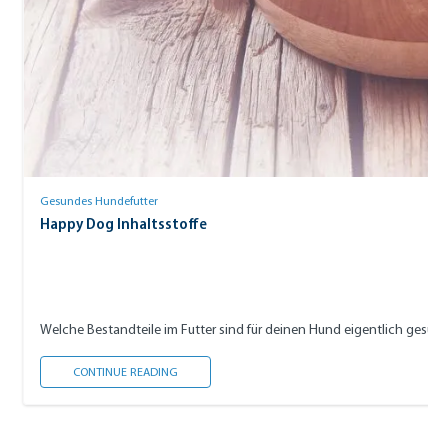
Gesundes Hundefutter
Happy Dog Inhaltsstoffe
Welche Bestandteile im Futter sind für deinen Hund eigentlich gesund,
HAPPY DOG INHALTSSTOFFE
CONTINUE READING