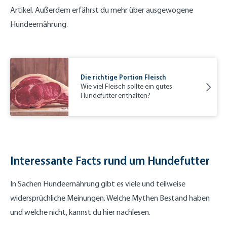
Artikel. Außerdem erfährst du mehr über ausgewogene
Hundeernährung.
Die richtige Portion Fleisch
Wie viel Fleisch sollte ein gutes
Hundefutter enthalten?
Interessante Facts rund um Hundefutter
In Sachen Hundeernährung gibt es viele und teilweise
widersprüchliche Meinungen. Welche Mythen Bestand haben
und welche nicht, kannst du hier nachlesen.