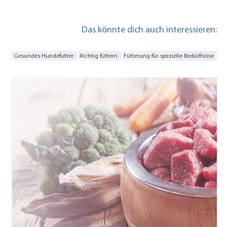
Das könnte dich auch interessieren:
Gesundes Hundefutter
Richtig füttern
Fütterung für spezielle Bedürfnisse