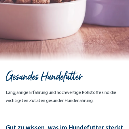
Gesundes Hundefutter
Langjährige Erfahrung und hochwertige Rohstoffe sind die
wichtigsten Zutaten gesunder Hundenahrung.
Gut zu wissen, was im Hundefutter steckt