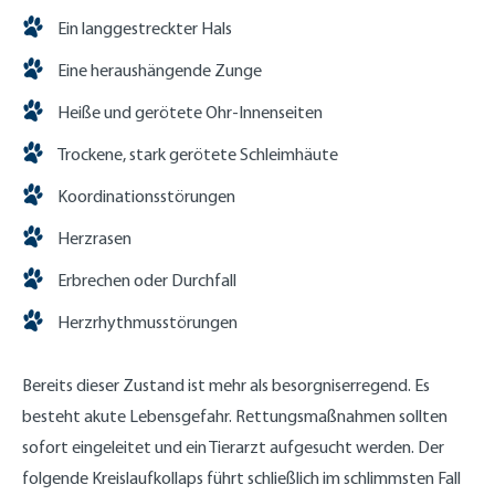
Ein langgestreckter Hals
Eine heraushängende Zunge
Heiße und gerötete Ohr-Innenseiten
Trockene, stark gerötete Schleimhäute
Koordinationsstörungen
Herzrasen
Erbrechen oder Durchfall
Herzrhythmusstörungen
Bereits dieser Zustand ist mehr als besorgniserregend. Es
besteht akute Lebensgefahr. Rettungsmaßnahmen sollten
sofort eingeleitet und ein Tierarzt aufgesucht werden. Der
folgende Kreislaufkollaps führt schließlich im schlimmsten Fall