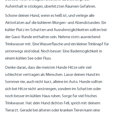
Aufenthalt in stickigen, überhitzten Räumen Gefahren.
Schone deinen Hund, wenn es heiß ist, und verlege alle
Aktivitäten auf die kühleren Morgen- und Abendstunden. Ein
kühler Platz im Schatten und Ausruhmöglichkeiten sollten bei
der Gassi-Runde enthalten sein. Nehme stets ausreichend
Trinkwasser mit. Eine Wasserflasche und ein kleiner Trinknapf für
unterwegs sind ideal. Noch besser: Eine Bademöglichkeit in
einem kühlen See oder Fluss.
Denke daran, dass die meisten Hunde Hitze sehr viel
schlechter vertragen als Menschen. Lasse deinen Hund im
Sommer nie, auch nicht kurz, alleine im Auto. Hunde sollten
sich bei Hitze nicht anstrengen, sondern im Schatten oder
noch besser im kühlen Haus ruhen. Sorge für viel frisches
Trinkwasser. Hat dein Hund dichtes Fell, sprich mit deinem
Tierarzt. Gerade bei älteren oder kranken Tieren kann eine