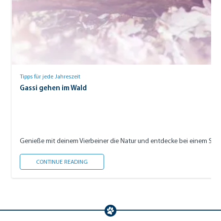
Tipps für jede Jahreszeit
Gassi gehen im Wald
Genieße mit deinem Vierbeiner die Natur und entdecke bei einem Spaz
GASSI GEHEN IM WALD
CONTINUE READING