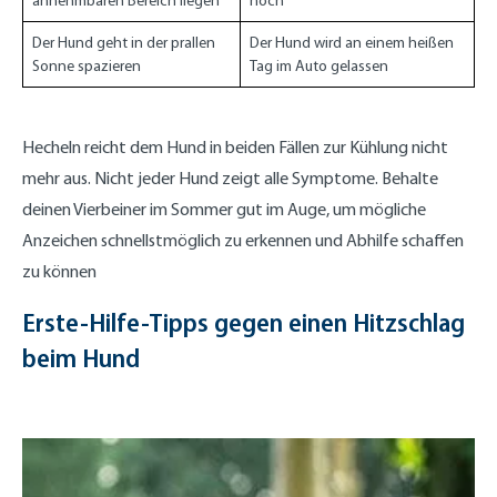
annehmbaren Bereich liegen
hoch
Der Hund geht in der prallen
Der Hund wird an einem heißen
Sonne spazieren
Tag im Auto gelassen
Hecheln reicht dem Hund in beiden Fällen zur Kühlung nicht
mehr aus. Nicht jeder Hund zeigt alle Symptome. Behalte
deinen Vierbeiner im Sommer gut im Auge, um mögliche
Anzeichen schnellstmöglich zu erkennen und Abhilfe schaffen
zu können
Erste-Hilfe-Tipps gegen einen Hitzschlag
beim Hund