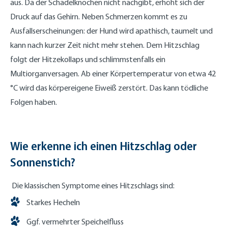
aus. Da der Schädelknochen nicht nachgibt, erhöht sich der
Druck auf das Gehirn. Neben Schmerzen kommt es zu
Ausfallserscheinungen: der Hund wird apathisch, taumelt und
kann nach kurzer Zeit nicht mehr stehen. Dem Hitzschlag
folgt der Hitzekollaps und schlimmstenfalls ein
Multiorganversagen. Ab einer Körpertemperatur von etwa 42
°C wird das körpereigene Eiweiß zerstört. Das kann tödliche
Folgen haben.
Wie erkenne ich einen Hitzschlag oder
Sonnenstich?
Die klassischen Symptome eines Hitzschlags sind:
Starkes Hecheln
Ggf. vermehrter Speichelfluss