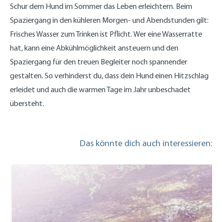
Schur dem Hund im Sommer das Leben erleichtern. Beim
Spaziergang in den kühleren Morgen- und Abendstunden gilt:
Frisches Wasser zum Trinken ist Pflicht. Wer eine Wasserratte
hat, kann eine Abkühlmöglichkeit ansteuern und den
Spaziergang für den treuen Begleiter noch spannender
gestalten. So verhinderst du, dass dein Hund einen Hitzschlag
erleidet und auch die warmen Tage im Jahr unbeschadet
übersteht.
Das könnte dich auch interessieren: