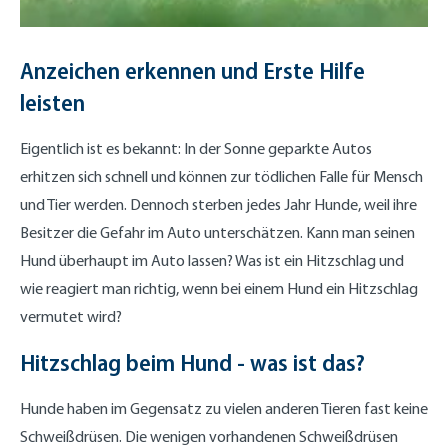
Anzeichen erkennen und Erste Hilfe
leisten
Eigentlich ist es bekannt: In der Sonne geparkte Autos
erhitzen sich schnell und können zur tödlichen Falle für Mensch
und Tier werden. Dennoch sterben jedes Jahr Hunde, weil ihre
Besitzer die Gefahr im Auto unterschätzen. Kann man seinen
Hund überhaupt im Auto lassen? Was ist ein Hitzschlag und
wie reagiert man richtig, wenn bei einem Hund ein Hitzschlag
vermutet wird?
Hitzschlag beim Hund - was ist das?
Hunde haben im Gegensatz zu vielen anderen Tieren fast keine
Schweißdrüsen. Die wenigen vorhandenen Schweißdrüsen