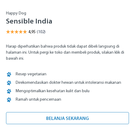
Happy Dog
Sensible India
Harap diperhatikan bahwa produk tidak dapat dibeli langsung di
halaman ini. Untuk pergi ke toko dan membeli produk, silakan klik di
bawah ini.
Resep vegetarian
Direkomendasikan dokter hewan untuk intoleransi makanan
Mengoptimalkan kesehatan kulit dan bulu
Ramah untuk pencernaan
BELANJA SEKARANG