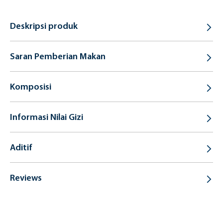
Deskripsi produk
Saran Pemberian Makan
Komposisi
Informasi Nilai Gizi
Aditif
Reviews